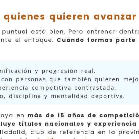
 quienes quieren avanzar 
puntual está bien. Pero entrenar dentr
nte el enfoque.
Cuando formas parte 
nificación y progresión real.
 con personas que también quieren mejo
eriencia competitiva contrastada.
o, disciplina y mentalidad deportiva.
apoya en
más de 15 años de competició
cluye títulos nacionales y experiencia
lladolid, club de referencia en la provi