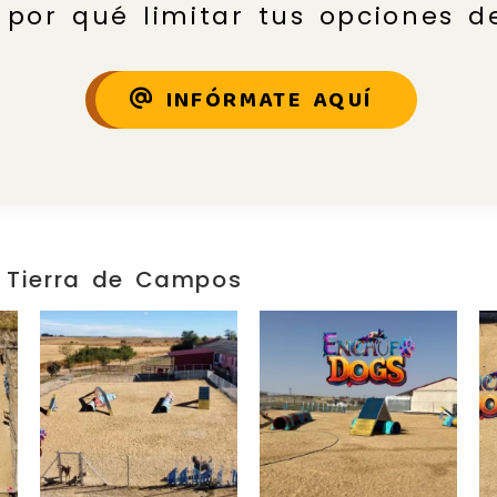
 por qué limitar tus opciones de
INFÓRMATE AQUÍ
en Tierra de Campos